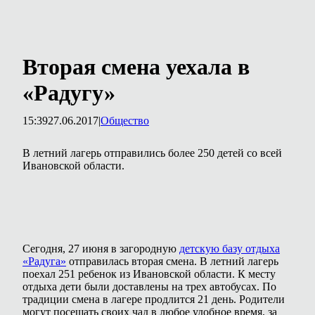
Вторая смена уехала в
«Радугу»
15:39
27.06.2017
|
Общество
В летний лагерь отправились более 250 детей со всей
Ивановской области.
Сегодня, 27 июня в загородную
детскую базу отдыха
«Радуга»
отправилась вторая смена. В летний лагерь
поехал 251 ребенок из Ивановской области. К месту
отдыха дети были доставлены на трех автобусах. По
традиции смена в лагере продлится 21 день. Родители
могут посещать своих чад в любое удобное время, за