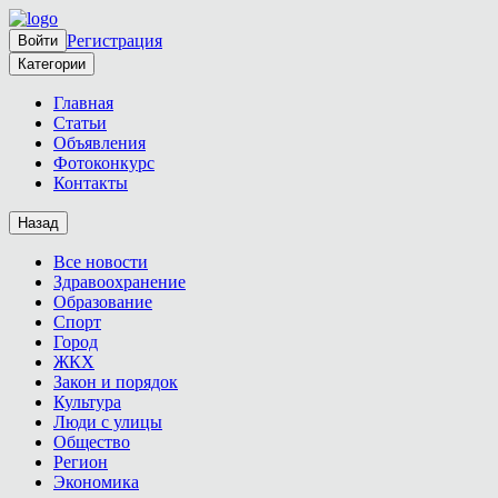
Регистрация
Войти
Категории
Главная
Статьи
Объявления
Фотоконкурс
Контакты
Назад
Все новости
Здравоохранение
Образование
Спорт
Город
ЖКХ
Закон и порядок
Культура
Люди с улицы
Общество
Регион
Экономика