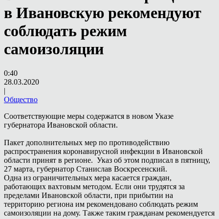
в Ивановскую рекомендуют
соблюдать режим
самоизоляции
0:40
28.03.2020
|
Общество
Соответствующие меры содержатся в новом Указе
губернатора Ивановской области.
Пакет дополнительных мер по противодействию
распространения коронавирусной инфекции в Ивановской
области принят в регионе. Указ об этом подписал в пятницу,
27 марта, губернатор Станислав Воскресенский.
Одна из ограничительных мера касается граждан,
работающих вахтовым методом. Если они трудятся за
пределами Ивановской области, при прибытии на
территорию региона им рекомендовано соблюдать режим
самоизоляции на дому. Также таким гражданам рекомендуется