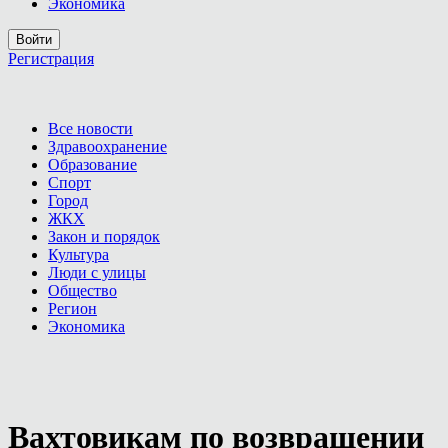
Экономика
Войти
Регистрация
Все новости
Здравоохранение
Образование
Спорт
Город
ЖКХ
Закон и порядок
Культура
Люди с улицы
Общество
Регион
Экономика
Вахтовикам по возвращении