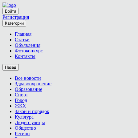
Войти
Регистрация
Категории
Главная
Статьи
Объявления
Фотоконкурс
Контакты
Назад
Все новости
Здравоохранение
Образование
Спорт
Город
ЖКХ
Закон и порядок
Культура
Люди с улицы
Общество
Регион