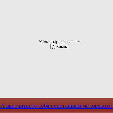
Комментариев пока нет
Добавить
А вы считаете себя счастливым человеком?