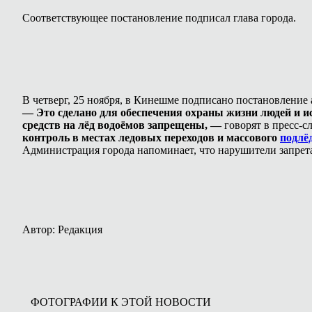
Соответствующее постановление подписал глава города.
В четверг, 25 ноября, в Кинешме подписано постановлени
— Это сделано для обеспечения охраны жизни людей и и
средств на лёд водоёмов запрещены, —
говорят в пресс-с
контроль в местах ледовых переходов и массового
подлё
Администрация города напоминает, что нарушители запрет
Автор: Редакция
ФОТОГРАФИИ К ЭТОЙ НОВОСТИ