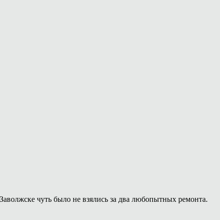
Заволжске чуть было не взялись за два любопытных ремонта.