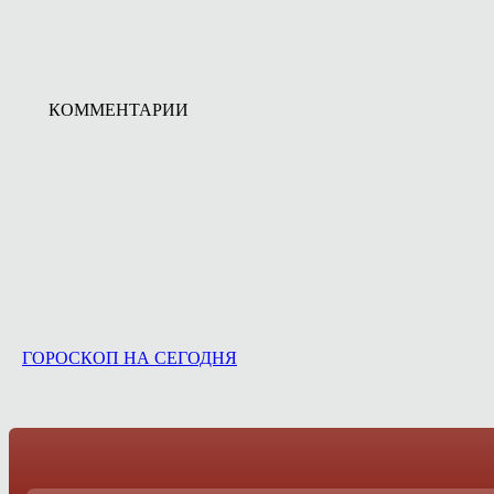
КОММЕНТАРИИ
ГОРОСКОП НА СЕГОДНЯ