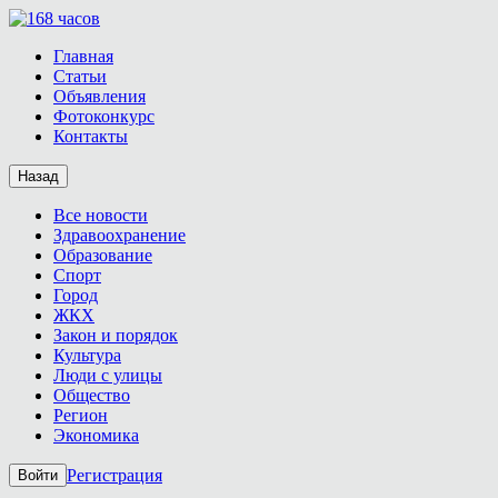
Главная
Статьи
Объявления
Фотоконкурс
Контакты
Назад
Все новости
Здравоохранение
Образование
Спорт
Город
ЖКХ
Закон и порядок
Культура
Люди с улицы
Общество
Регион
Экономика
Регистрация
Войти