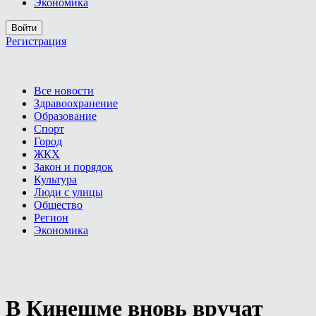
Экономика
Войти
Регистрация
Все новости
Здравоохранение
Образование
Спорт
Город
ЖКХ
Закон и порядок
Культура
Люди с улицы
Общество
Регион
Экономика
В Кинешме вновь вручат