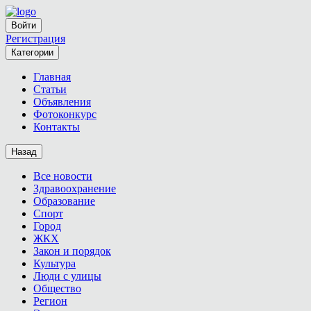
Войти
Регистрация
Категории
Главная
Статьи
Объявления
Фотоконкурс
Контакты
Назад
Все новости
Здравоохранение
Образование
Спорт
Город
ЖКХ
Закон и порядок
Культура
Люди с улицы
Общество
Регион