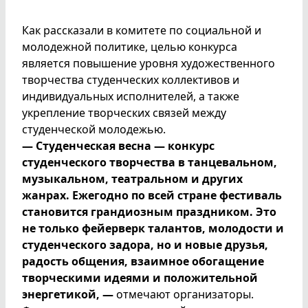
Как рассказали в комитете по социальной и
молодежной политике, целью конкурса
является повышение уровня художественного
творчества студенческих коллективов и
индивидуальных исполнителей, а также
укрепление творческих связей между
студенческой молодежью.
— Студенческая весна — конкурс
студенческого творчества в танцевальном,
музыкальном, театральном и других
жанрах. Ежегодно по всей стране фестиваль
становится грандиозным праздником. Это
не только фейерверк талантов, молодости и
студенческого задора, но и новые друзья,
радость общения, взаимное обогащение
творческими идеями и положительной
энергетикой, —
отмечают организаторы.