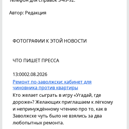
Телефон для справок 5-49-92.
Автор: Редакция
ФОТОГРАФИИ К ЭТОЙ НОВОСТИ
ЧТО ПИШЕТ ПРЕССА
13:00
02.08.2026
Ремонт по-заволжски: кабинет для
чиновника против квартиры
Кто желает сыграть в игру «Угадай, где
дороже»? Желающих приглашаем к лёгкому
и непринуждённому чтению про то, как в
Заволжске чуть было не взялись за два
любопытных ремонта.