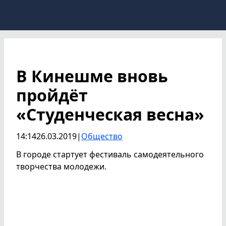
В Кинешме вновь
пройдёт
«Студенческая весна»
14:14
26.03.2019
|
Общество
В городе стартует фестиваль самодеятельного
творчества молодежи.