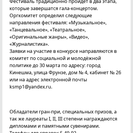
Фестиваль традиционно пройдет в два этапа,
которые завершатся гала-концертом.
Оргкомитет определил следующие
направления фестиваля: «Музыкальное»,
«Танцевальное», «Театральное»,
«Оригинальные жанры», «Видео»,
«Журналистика».
Заявки на участие в конкурсе направляются в
комитет по социальной и молодёжной
политике до 30 марта по адресу: город
Кинешма, улица Фрунзе, дом № 4, кабинет № 26
или на адрес электронной почты
ksmp1@yandex.ru.
Обладатели гран-при, специальных призов, а
так же лауреаты I, II, III степени награждаются
дипломами и памятными сувенирами.