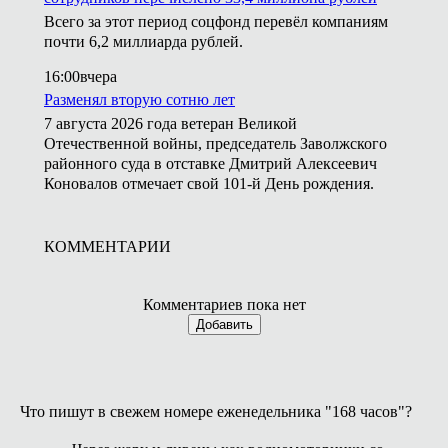
Всего за этот период соцфонд перевёл компаниям
почти 6,2 миллиарда рублей.
16:00
вчера
Разменял вторую сотню лет
7 августа 2026 года ветеран Великой
Отечественной войны, председатель Заволжского
районного суда в отставке Дмитрий Алексеевич
Коновалов отмечает свой 101-й День рождения.
КОММЕНТАРИИ
Комментариев пока нет
Добавить
Что пишут в свежем номере еженедельника "168 часов"?