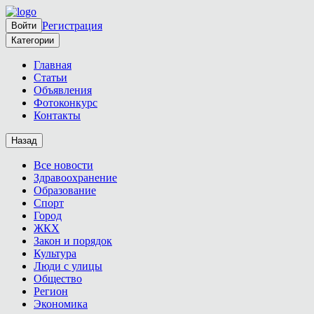
Регистрация
Войти
Категории
Главная
Статьи
Объявления
Фотоконкурс
Контакты
Назад
Все новости
Здравоохранение
Образование
Спорт
Город
ЖКХ
Закон и порядок
Культура
Люди с улицы
Общество
Регион
Экономика