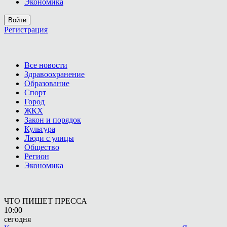
Экономика
Войти
Регистрация
Все новости
Здравоохранение
Образование
Спорт
Город
ЖКХ
Закон и порядок
Культура
Люди с улицы
Общество
Регион
Экономика
ЧТО ПИШЕТ ПРЕССА
10:00
сегодня