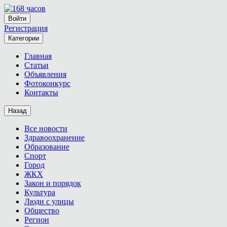
Войти
Регистрация
Категории
Главная
Статьи
Объявления
Фотоконкурс
Контакты
Назад
Все новости
Здравоохранение
Образование
Спорт
Город
ЖКХ
Закон и порядок
Культура
Люди с улицы
Общество
Регион