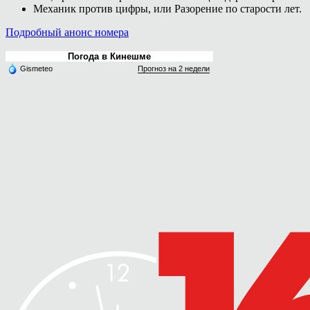
Механик против цифры, или Разорение по старости лет.
Подробный анонс номера
Погода в Кинешме
Gismeteo
Прогноз на 2 недели