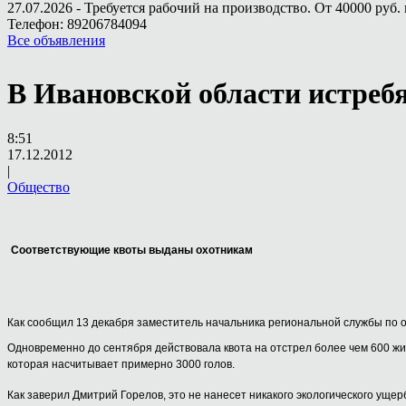
27.07.2026 - Требуется рабочий на производство. От 40000 руб. 
Телефон: 89206784094
Все объявления
В Ивановской области истреб
8:51
17.12.2012
|
Общество
Соответствующие квоты выданы охотникам
Как сообщил 13 декабря заместитель начальника региональной службы по 
Одновременно до сентября действовала квота на отстрел более чем 600 жи
которая насчитывает примерно 3000 голов.
Как заверил Дмитрий Горелов, это не нанесет никакого экологического уще