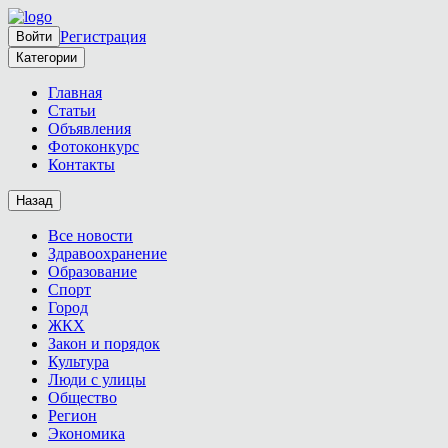
Регистрация
Войти
Категории
Главная
Статьи
Объявления
Фотоконкурс
Контакты
Назад
Все новости
Здравоохранение
Образование
Спорт
Город
ЖКХ
Закон и порядок
Культура
Люди с улицы
Общество
Регион
Экономика