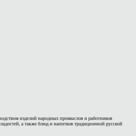
зводством изделий народных промыслов и работников
ладостей, а также блюд и напитков традиционной русской