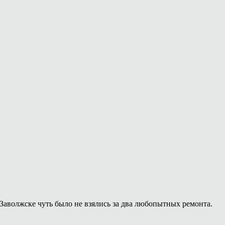
Заволжске чуть было не взялись за два любопытных ремонта.