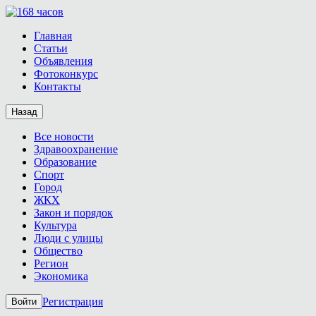
Главная
Статьи
Объявления
Фотоконкурс
Контакты
Назад
Все новости
Здравоохранение
Образование
Спорт
Город
ЖКХ
Закон и порядок
Культура
Люди с улицы
Общество
Регион
Экономика
Регистрация
Войти