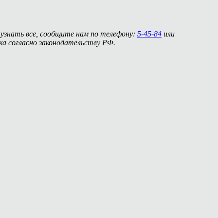
 узнать все, сообщите нам по телефону:
5-45-84
или
а согласно законодательству РФ.