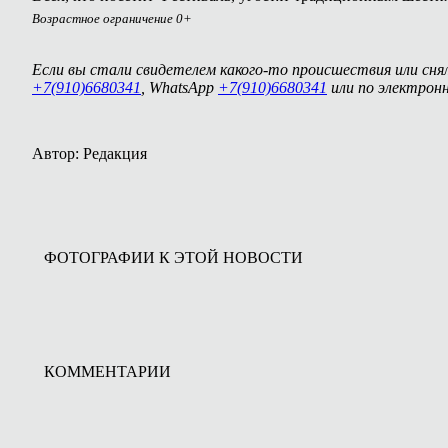
Возрастное ограничение 0+
Если вы стали свидетелем какого-то происшествия или сня
+7(910)6680341
, WhatsApp
+7(910)6680341
или по электрон
Автор: Редакция
ФОТОГРАФИИ К ЭТОЙ НОВОСТИ
КОММЕНТАРИИ