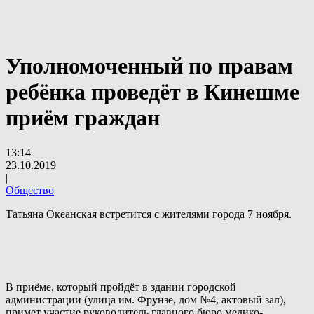
Уполномоченный по правам
ребёнка проведёт в Кинешме
приём граждан
13:14
23.10.2019
|
Общество
Татьяна Океанская встретится с жителями города 7 ноября.
В приёме, который пройдёт в здании городской
администрации (улица им. Фрунзе, дом №4, актовый зал),
примет участие руководитель главного бюро медико-