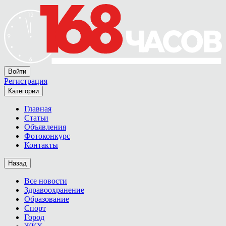
Войти
Регистрация
Категории
Главная
Статьи
Объявления
Фотоконкурс
Контакты
Назад
Все новости
Здравоохранение
Образование
Спорт
Город