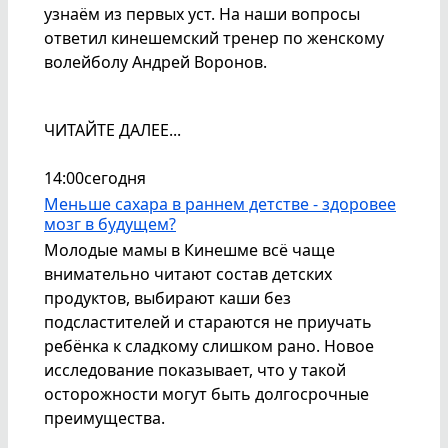
узнаём из первых уст. На наши вопросы
ответил кинешемский тренер по женскому
волейболу Андрей Воронов.
ЧИТАЙТЕ ДАЛЕЕ...
14:00
сегодня
Меньше сахара в раннем детстве - здоровее
мозг в будущем?
Молодые мамы в Кинешме всё чаще
внимательно читают состав детских
продуктов, выбирают каши без
подсластителей и стараются не приучать
ребёнка к сладкому слишком рано. Новое
исследование показывает, что у такой
осторожности могут быть долгосрочные
преимущества.