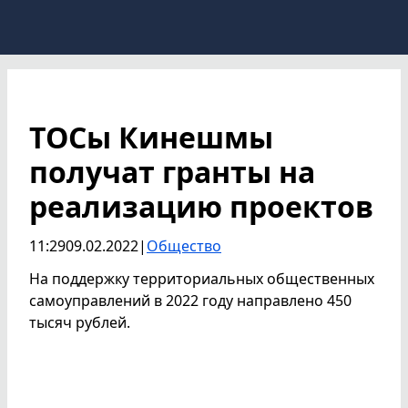
ТОСы Кинешмы
получат гранты на
реализацию проектов
11:29
09.02.2022
|
Общество
На поддержку территориальных общественных
самоуправлений в 2022 году направлено 450
тысяч рублей.