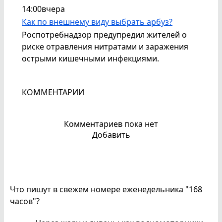
14:00
вчера
Как по внешнему виду выбрать арбуз?
Роспотребнадзор предупредил жителей о
риске отравления нитратами и заражения
острыми кишечными инфекциями.
КОММЕНТАРИИ
Комментариев пока нет
Добавить
Что пишут в свежем номере еженедельника "168
часов"?