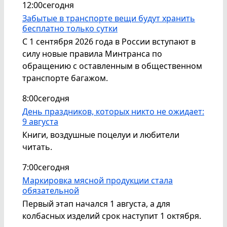
12:00
сегодня
Забытые в транспорте вещи будут хранить
бесплатно только сутки
С 1 сентября 2026 года в России вступают в
силу новые правила Минтранса по
обращению с оставленным в общественном
транспорте багажом.
8:00
сегодня
День праздников, которых никто не ожидает:
9 августа
Книги, воздушные поцелуи и любители
читать.
7:00
сегодня
Маркировка мясной продукции стала
обязательной
Первый этап начался 1 августа, а для
колбасных изделий срок наступит 1 октября.