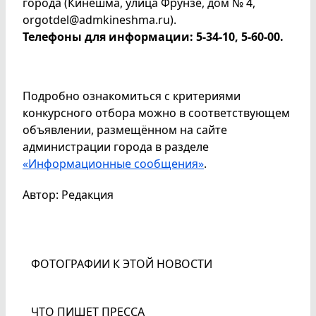
города (Кинешма, улица Фрунзе, дом № 4,
orgotdel@admkineshma.ru).
Телефоны для информации: 5-34-10, 5-60-00.
Подробно ознакомиться с критериями
конкурсного отбора можно в соответствующем
объявлении, размещённом на сайте
администрации города в разделе
«Информационные сообщения»
.
Автор: Редакция
ФОТОГРАФИИ К ЭТОЙ НОВОСТИ
ЧТО ПИШЕТ ПРЕССА