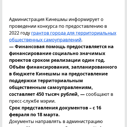
Администрация Кинешмы информирует о
проведении конкурса по предоставлению в
2022 году
грантов города для территориальных
общественных самоуправлений
.
— Финансовая помощь предоставляется на
финансирование социально значимых
проектов сроком реализации один год.
Объём финансирования, запланированного
в бюджете Кинешмы на предоставление
поддержки территориальным
общественным самоуправлениям,
составляет 450 тысяч рублей, —
сообщают в
пресс-службе мэрии.
Срок представления документов – с 16
февраля по 18 марта.
Документы направлять в администрацию