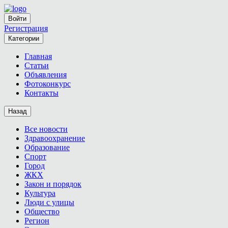
Войти
Регистрация
Категории
Главная
Статьи
Объявления
Фотоконкурс
Контакты
Назад
Все новости
Здравоохранение
Образование
Спорт
Город
ЖКХ
Закон и порядок
Культура
Люди с улицы
Общество
Регион