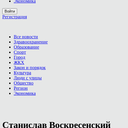
Экономика
Войти
Регистрация
Все новости
Здравоохранение
Образование
Спорт
Город
ЖКХ
Закон и порядок
Культура
Люди с улицы
Общество
Регион
Экономика
Станислав Воскресенский