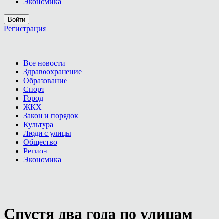
Экономика
Войти
Регистрация
Все новости
Здравоохранение
Образование
Спорт
Город
ЖКХ
Закон и порядок
Культура
Люди с улицы
Общество
Регион
Экономика
Спустя два года по улицам