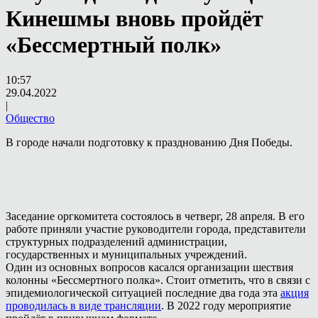
Кинешмы вновь пройдёт
«Бессмертный полк»
10:57
29.04.2022
|
Общество
В городе начали подготовку к празднованию Дня Победы.
Заседание оргкомитета состоялось в четверг, 28 апреля. В его
работе приняли участие руководители города, представители
структурных подразделений администрации,
государственных и муниципальных учреждений.
Один из основных вопросов касался организации шествия
колонны «Бессмертного полка». Стоит отметить, что в связи с
эпидемиологической ситуацией последние два года эта
акция
проводилась в виде трансляции
. В 2022 году мероприятие