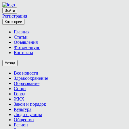
Войти
Регистрация
Категории
Главная
Статьи
Объявления
Фотоконкурс
Контакты
Назад
Все новости
Здравоохранение
Образование
Спорт
Город
ЖКХ
Закон и порядок
Культура
Люди с улицы
Общество
Регион