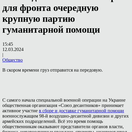
для фронта очередную
крупную партию
гуманитарной помощи
15:45
12.03.2024
|
Общество
В скором времени груз отправится на передовую.
С самого начала специальной военной операции на Украине
общественная организация «Союз десантников» принимает
активное участие
в сборе и доставке гуманитарной помощи
военнослужащим 98-й воздушно-десантной дивизии и других
армейских подразделений. Всё это время помощь
общественникам оказывают представители органов власти,
бизнеса, неравнодушные граждане, студенты, учащиеся школ