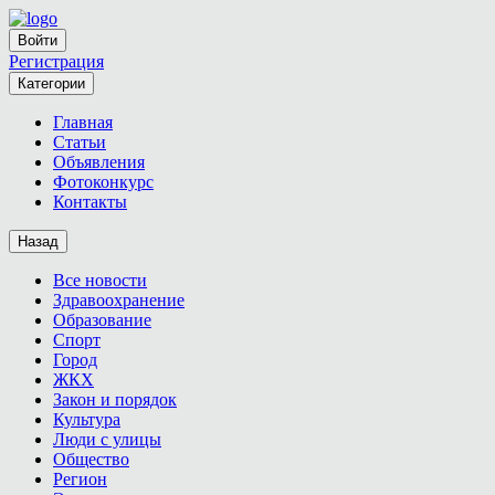
Войти
Регистрация
Категории
Главная
Статьи
Объявления
Фотоконкурс
Контакты
Назад
Все новости
Здравоохранение
Образование
Спорт
Город
ЖКХ
Закон и порядок
Культура
Люди с улицы
Общество
Регион