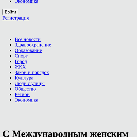
Экономика
Войти
Регистрация
Все новости
Здравоохранение
Образование
Спорт
Город
ЖКХ
Закон и порядок
Культура
Люди с улицы
Общество
Регион
Экономика
С Международным женским