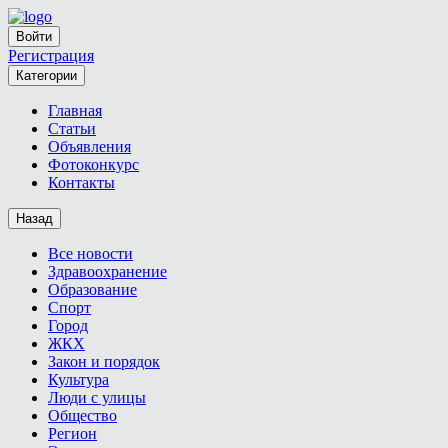
Войти
Регистрация
Категории
Главная
Статьи
Объявления
Фотоконкурс
Контакты
Назад
Все новости
Здравоохранение
Образование
Спорт
Город
ЖКХ
Закон и порядок
Культура
Люди с улицы
Общество
Регион