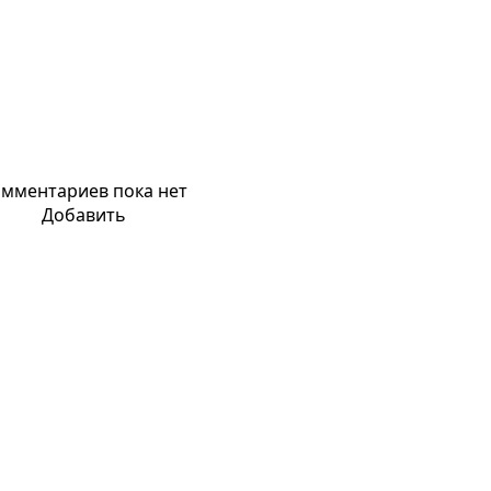
мментариев пока нет
Добавить