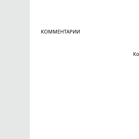
КОММЕНТАРИИ
Ко