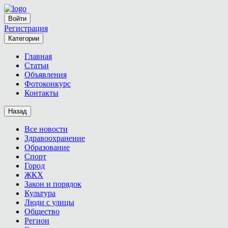
Войти
Регистрация
Категории
Главная
Статьи
Объявления
Фотоконкурс
Контакты
Назад
Все новости
Здравоохранение
Образование
Спорт
Город
ЖКХ
Закон и порядок
Культура
Люди с улицы
Общество
Регион