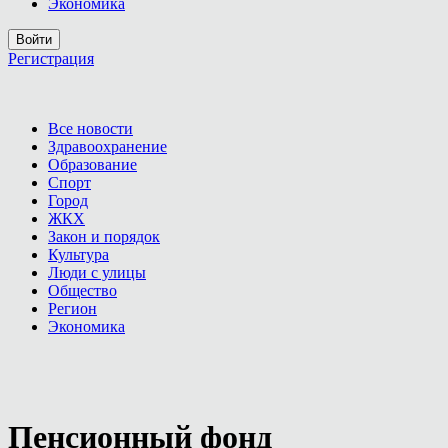
Экономика
Войти
Регистрация
Все новости
Здравоохранение
Образование
Спорт
Город
ЖКХ
Закон и порядок
Культура
Люди с улицы
Общество
Регион
Экономика
Пенсионный фонд