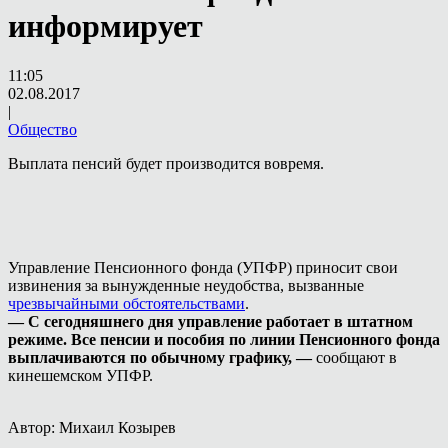
информирует
11:05
02.08.2017
|
Общество
Выплата пенсий будет производится вовремя.
Управление Пенсионного фонда (УПФР) приносит свои
извинения за вынужденные неудобства, вызванные
чрезвычайными обстоятельствами
.
— С сегодняшнего дня управление работает в штатном
режиме. Все пенсии и пособия по линии Пенсионного фонда
выплачиваются по обычному графику, —
сообщают в
кинешемском УПФР.
Автор: Михаил Козырев