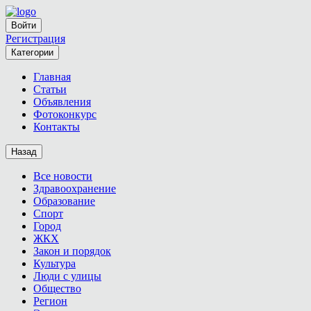
Войти
Регистрация
Категории
Главная
Статьи
Объявления
Фотоконкурс
Контакты
Назад
Все новости
Здравоохранение
Образование
Спорт
Город
ЖКХ
Закон и порядок
Культура
Люди с улицы
Общество
Регион