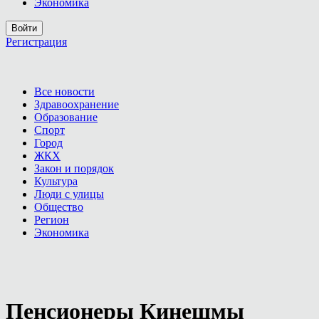
Экономика
Войти
Регистрация
Все новости
Здравоохранение
Образование
Спорт
Город
ЖКХ
Закон и порядок
Культура
Люди с улицы
Общество
Регион
Экономика
Пенсионеры Кинешмы