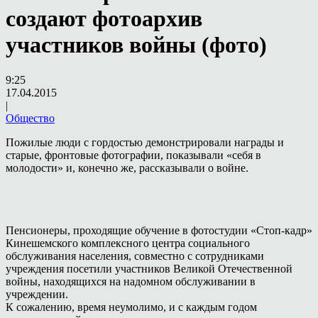
создают фотоархив
участников войны (фото)
9:25
17.04.2015
|
Общество
Пожилые люди с гордостью демонстрировали награды и
старые, фронтовые фотографии, показывали «себя в
молодости» и, конечно же, рассказывали о войне.
Пенсионеры, проходящие обучение в фотостудии «Стоп-кадр»
Кинешемского комплексного центра социального
обслуживания населения, совместно с сотрудниками
учреждения посетили участников Великой Отечественной
войны, находящихся на надомном обслуживании в
учреждении.
К сожалению, время неумолимо, и с каждым годом