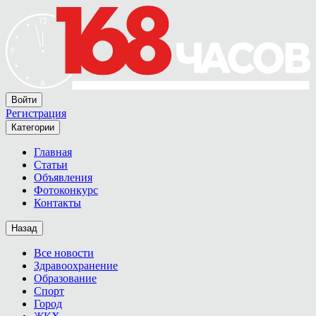
Войти
Регистрация
Категории
Главная
Статьи
Объявления
Фотоконкурс
Контакты
Назад
Все новости
Здравоохранение
Образование
Спорт
Город