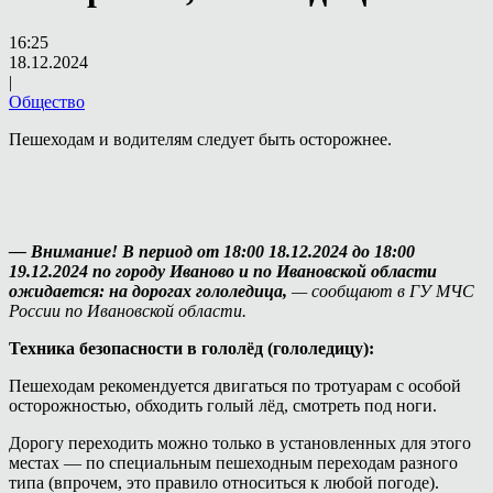
16:25
18.12.2024
|
Общество
Пешеходам и водителям следует быть осторожнее.
— Внимание! В период от 18:00 18.12.2024 до 18:00
19.12.2024 по городу Иваново и по Ивановской области
ожидается: на дорогах гололедица,
— сообщают в ГУ МЧС
России по Ивановской области.
Техника безопасности в гололёд (гололедицу):
Пешеходам рекомендуется двигаться по тротуарам с особой
осторожностью, обходить голый лёд, смотреть под ноги.
Дорогу переходить можно только в установленных для этого
местах — по специальным пешеходным переходам разного
типа (впрочем, это правило относиться к любой погоде).