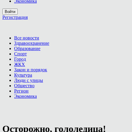
Экономика
Войти
Регистрация
Все новости
Здравоохранение
Образование
Спорт
Город
ЖКХ
Закон и порядок
Культура
Люди с улицы
Общество
Регион
Экономика
Осторожно, гололедица!