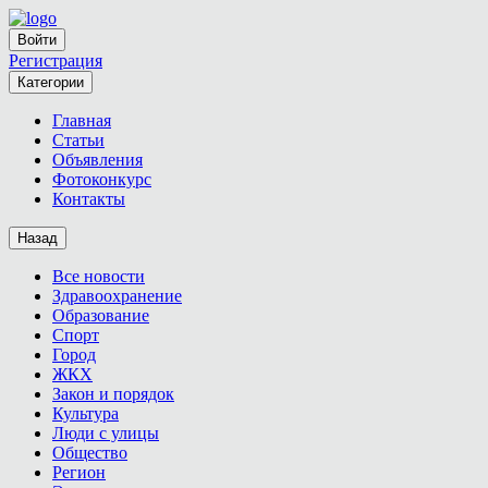
Войти
Регистрация
Категории
Главная
Статьи
Объявления
Фотоконкурс
Контакты
Назад
Все новости
Здравоохранение
Образование
Спорт
Город
ЖКХ
Закон и порядок
Культура
Люди с улицы
Общество
Регион