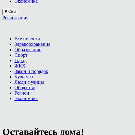
Экономика
Войти
Регистрация
Все новости
Здравоохранение
Образование
Спорт
Город
ЖКХ
Закон и порядок
Культура
Люди с улицы
Общество
Регион
Экономика
Оставайтесь дома!