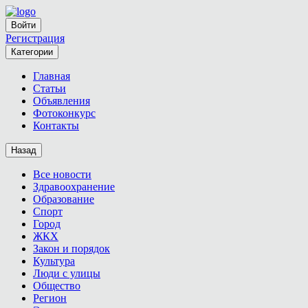
Войти
Регистрация
Категории
Главная
Статьи
Объявления
Фотоконкурс
Контакты
Назад
Все новости
Здравоохранение
Образование
Спорт
Город
ЖКХ
Закон и порядок
Культура
Люди с улицы
Общество
Регион