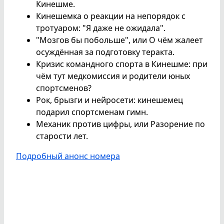
Кинешме.
Кинешемка о реакции на непорядок с
тротуаром: "Я даже не ожидала".
"Мозгов бы побольше", или О чём жалеет
осуждённая за подготовку теракта.
Кризис командного спорта в Кинешме: при
чём тут медкомиссия и родители юных
спортсменов?
Рок, брызги и нейросети: кинешемец
подарил спортсменам гимн.
Механик против цифры, или Разорение по
старости лет.
Подробный анонс номера