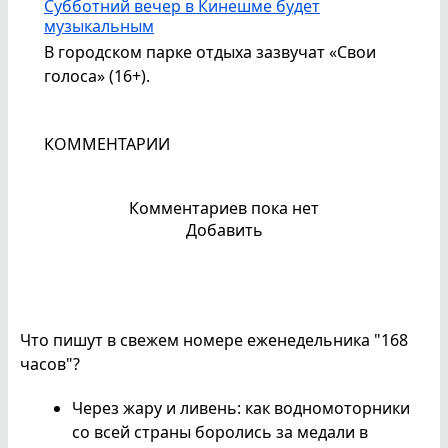
Субботний вечер в Кинешме будет
музыкальным
В городском парке отдыха зазвучат «Свои
голоса» (16+).
КОММЕНТАРИИ
Комментариев пока нет
Добавить
Что пишут в свежем номере еженедельника "168
часов"?
Через жару и ливень: как водномоторники
со всей страны боролись за медали в