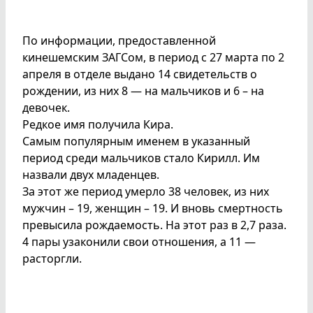
По информации, предоставленной
кинешемским ЗАГСом, в период с 27 марта по 2
апреля в отделе выдано 14 свидетельств о
рождении, из них 8 — на мальчиков и 6 – на
девочек.
Редкое имя получила Кира.
Самым популярным именем в указанный
период среди мальчиков стало Кирилл. Им
назвали двух младенцев.
За этот же период умерло 38 человек, из них
мужчин – 19, женщин – 19. И вновь смертность
превысила рождаемость. На этот раз в 2,7 раза.
4 пары узаконили свои отношения, а 11 —
расторгли.