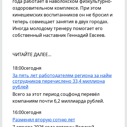
года работает в наволокском физкультурно-
оздоровительном комплексе. При этом
кинешемских воспитанников он не бросил и
теперь совмещает занятия в двух городах.
Иногда молодому тренеру помогает его
собственный наставник Геннадий Евсеев.
ЧИТАЙТЕ ДАЛЕЕ...
18:00
сегодня
За пять лет работодателям региона за найм
сотрудников перечислено 33,4 миллиона
рублей
Всего за этот период соцфонд перевёл
компаниям почти 6,2 миллиарда рублей.
16:00
сегодня
Разменял вторую сотню лет