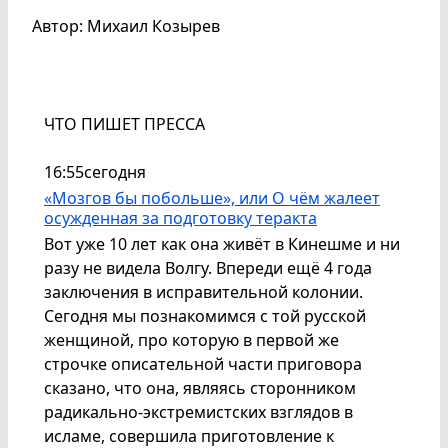
Автор: Михаил Козырев
ЧТО ПИШЕТ ПРЕССА
16:55
сегодня
«Мозгов бы побольше», или О чём жалеет
осужденная за подготовку теракта
Вот уже 10 лет как она живёт в Кинешме и ни
разу не видела Волгу. Впереди ещё 4 года
заключения в исправительной колонии.
Сегодня мы познакомимся с той русской
женщиной, про которую в первой же
строчке описательной части приговора
сказано, что она, являясь сторонником
радикально-экстремистских взглядов в
исламе, совершила приготовление к