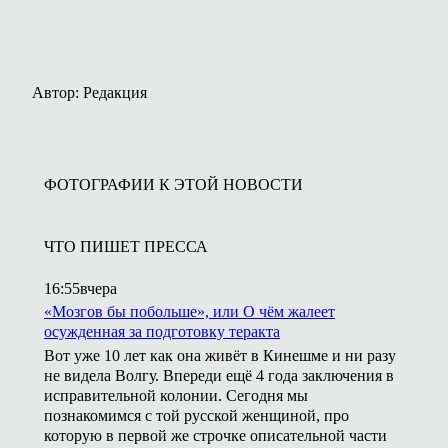
Автор: Редакция
ФОТОГРАФИИ К ЭТОЙ НОВОСТИ
ЧТО ПИШЕТ ПРЕССА
16:55
вчера
«Мозгов бы побольше», или О чём жалеет
осужденная за подготовку теракта
Вот уже 10 лет как она живёт в Кинешме и ни разу
не видела Волгу. Впереди ещё 4 года заключения в
исправительной колонии. Сегодня мы
познакомимся с той русской женщиной, про
которую в первой же строчке описательной части