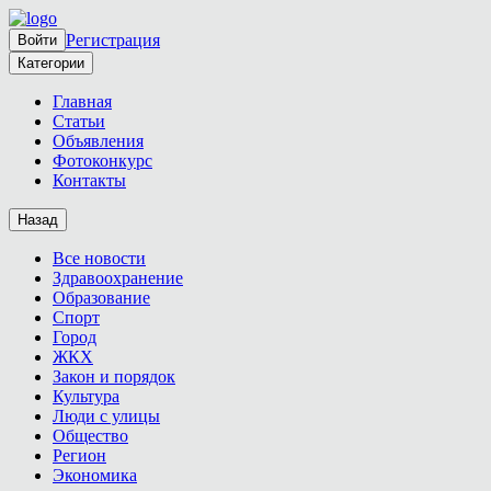
Регистрация
Войти
Категории
Главная
Статьи
Объявления
Фотоконкурс
Контакты
Назад
Все новости
Здравоохранение
Образование
Спорт
Город
ЖКХ
Закон и порядок
Культура
Люди с улицы
Общество
Регион
Экономика