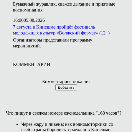
Бумажный журавлик, свежее дыхание и приятные
воспоминания.
16:00
05.08.2026
7 августа в Кинешме пройдёт фестиваль
молодёжных культур «Волжский формат» (12+)
Организаторы представили программу
мероприятий.
КОММЕНТАРИИ
Комментариев пока нет
Добавить
Что пишут в свежем номере еженедельника "168 часов"?
Через жару и ливень: как водномоторники со
всей страны боролись за медали в Кинешме.