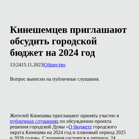
Кинешемцев приглашают
обсудить городской
бюджет на 2024 год
13:24
15.11.2023
|
Общество
Вопрос вынесен на публичные слушания.
Жителей Кинешмы приглашают принять участие в
публичных слушаниях
по обсуждению проекта
решения городской Думы «
О бюджете
городского
округа Кинешма на 2024 год и плановый период 2025
и 2026 годов». Слушания состоятся в пятницу, 24