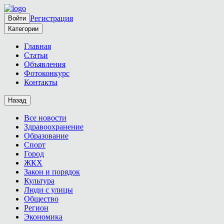
Регистрация
Войти
Категории
Главная
Статьи
Объявления
Фотоконкурс
Контакты
Назад
Все новости
Здравоохранение
Образование
Спорт
Город
ЖКХ
Закон и порядок
Культура
Люди с улицы
Общество
Регион
Экономика