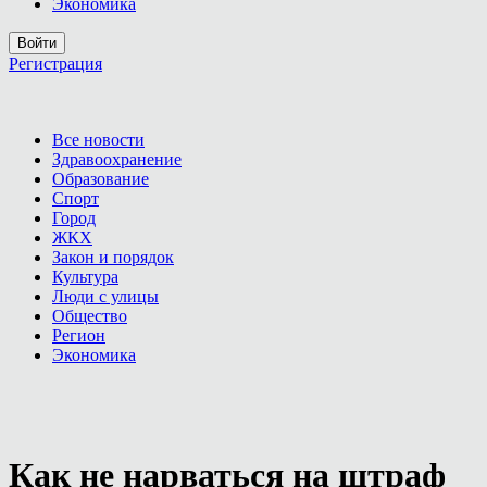
Экономика
Войти
Регистрация
Все новости
Здравоохранение
Образование
Спорт
Город
ЖКХ
Закон и порядок
Культура
Люди с улицы
Общество
Регион
Экономика
Как не нарваться на штраф