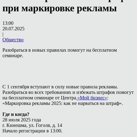
при маркировке рекламы
13:00
20.07.2025
|
Общество
Разобраться в новых правилах помогут на бесплатном
семинаре.
С 1 сентября вступают в силу новые правила рекламы.
Разобраться во всех требованиях и избежать штрафов помогут
на бесплатном семинаре от Центра
«Мой бизнес»
:
«Маркировка рекламы 2025: как не нарваться на штраф».
Где и когда?
28 июля 2025 года
г. Кинешма, ул. Гоголя, д. 14
Начало регистрации в 13:00.