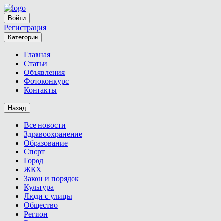
Войти
Регистрация
Категории
Главная
Статьи
Объявления
Фотоконкурс
Контакты
Назад
Все новости
Здравоохранение
Образование
Спорт
Город
ЖКХ
Закон и порядок
Культура
Люди с улицы
Общество
Регион