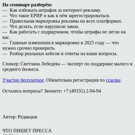
На семинаре разберём:
— Как избежать штрафов за интернет-рекламу.
— Что такое ЕРИР и как в нём зарегистрироваться.
— Правильная маркировка рекламы на всех платформах.
— Что делать, если нарушили закон.
— Как работать с подрядчиком, чтобы штрафы не легли на
вас.
— Главные изменения в маркировке в 2025 году — что
нужно срочно проверить.
— Разбор реальных кейсов и ответы на ваши вопросы.
Спикер: Светлана Лебедева — эксперт по поддержке малого и
среднего бизнеса.
Участие бесплатное
. Обязательна регистрация по
ссылке
.
Остались вопросы? Звоните: +7 (49331) 2-94-94
Автор: Редакция
ЧТО ПИШЕТ ПРЕССА