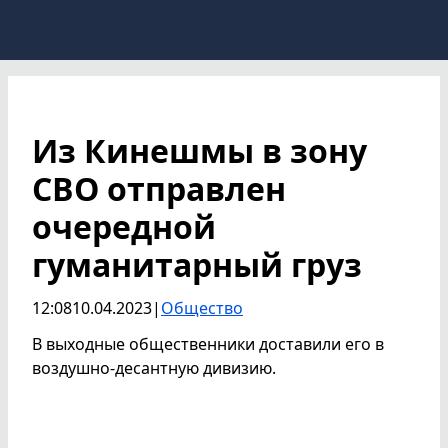
Из Кинешмы в зону
СВО отправлен
очередной
гуманитарный груз
12:08
10.04.2023
|
Общество
В выходные общественники доставили его в
воздушно-десантную дивизию.