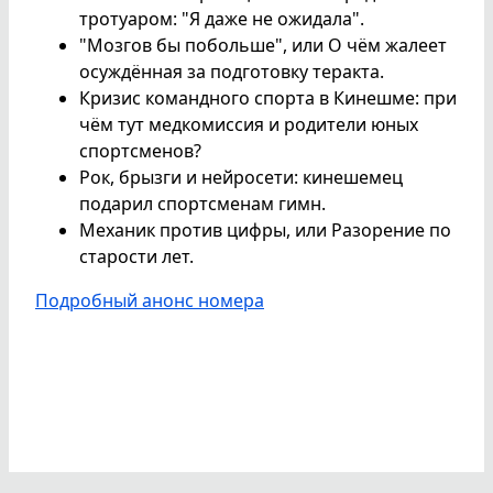
тротуаром: "Я даже не ожидала".
"Мозгов бы побольше", или О чём жалеет
осуждённая за подготовку теракта.
Кризис командного спорта в Кинешме: при
чём тут медкомиссия и родители юных
спортсменов?
Рок, брызги и нейросети: кинешемец
подарил спортсменам гимн.
Механик против цифры, или Разорение по
старости лет.
Подробный анонс номера