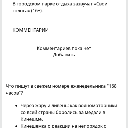
В городском парке отдыха зазвучат «Свои
голоса» (16+).
КОММЕНТАРИИ
Комментариев пока нет
Добавить
Что пишут в свежем номере еженедельника "168
часов"?
Через жару и ливень: как водномоторники
со всей страны боролись за медали в
Кинешме.
Кинешемка о реакции на непорядок с