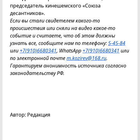
председатель кинешемского «Союза
десантников».
Если вы стали свидетелем какого-то
происшествия или сняли на видео какое-то
событие и считаете, что об этом должны
узнать все, сообщите нам по телефону:
5-45-84
или
+7(910)6680341
, WhatsApp
+7(910)6680341
или
по электронной почте
m.kozirev@168.ru
.
Гарантируем анонимность источника согласно
законодательству РФ.
Автор: Редакция