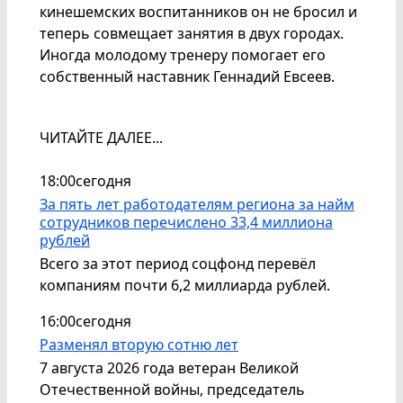
кинешемских воспитанников он не бросил и
теперь совмещает занятия в двух городах.
Иногда молодому тренеру помогает его
собственный наставник Геннадий Евсеев.
ЧИТАЙТЕ ДАЛЕЕ...
18:00
сегодня
За пять лет работодателям региона за найм
сотрудников перечислено 33,4 миллиона
рублей
Всего за этот период соцфонд перевёл
компаниям почти 6,2 миллиарда рублей.
16:00
сегодня
Разменял вторую сотню лет
7 августа 2026 года ветеран Великой
Отечественной войны, председатель