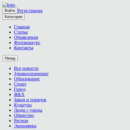
Регистрация
Войти
Категории
Главная
Статьи
Объявления
Фотоконкурс
Контакты
Назад
Все новости
Здравоохранение
Образование
Спорт
Город
ЖКХ
Закон и порядок
Культура
Люди с улицы
Общество
Регион
Экономика