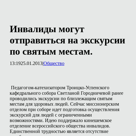
Инвалиды могут
отправиться на экскурсии
по святым местам.
13:19
25.01.2013
|
Общество
Педагогом-катехизатором Троицко-Успенского
кафедрального собора Светланой Городничевой ранее
проводились экскурсии по близлежащим святым
местам для здоровых людей. Сейчас миссионерским
отделом при соборе идет подготовка осуществления
экскурсий для людей с ограниченными
возможностями. Идею поддержало кинешемское
отделение всероссийского общества инвалидов.
Единственной трудностью является отсутствие