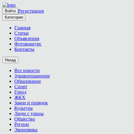
Регистрация
Войти
Категории
Главная
Статьи
Объявления
Фотоконкурс
Контакты
Назад
Все новости
Здравоохранение
Образование
Спорт
Город
ЖКХ
Закон и порядок
Культура
Люди с улицы
Общество
Регион
Экономика