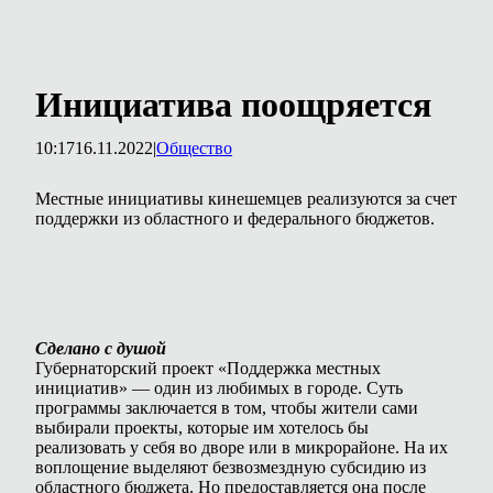
Инициатива поощряется
10:17
16.11.2022
|
Общество
Местные инициативы кинешемцев реализуются за счет
поддержки из областного и федерального бюджетов.
Сделано с душой
Губернаторский проект «Поддержка местных
инициатив» — один из любимых в городе. Суть
программы заключается в том, чтобы жители сами
выбирали проекты, которые им хотелось бы
реализовать у себя во дворе или в микрорайоне. На их
воплощение выделяют безвозмездную субсидию из
областного бюджета. Но предоставляется она после