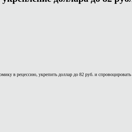
ку в рецессию, укрепить доллар до 82 руб. и спровоцировать 