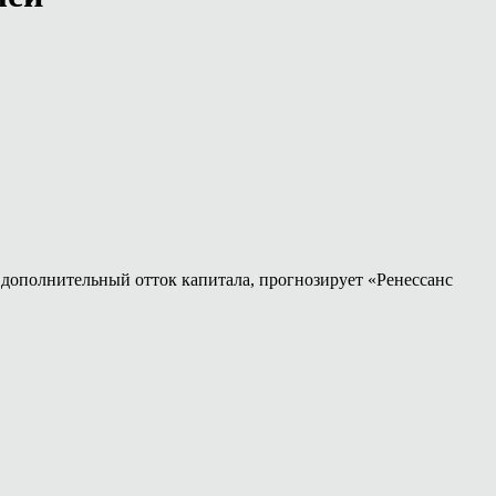
дополнительный отток капитала, прогнозирует «Ренессанс