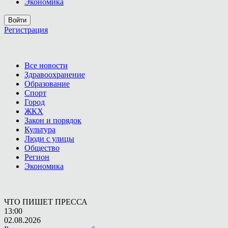
Экономика
Войти
Регистрация
Все новости
Здравоохранение
Образование
Спорт
Город
ЖКХ
Закон и порядок
Культура
Люди с улицы
Общество
Регион
Экономика
ЧТО ПИШЕТ ПРЕССА
13:00
02.08.2026