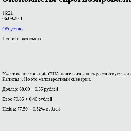
16:21
06.09.2018
|
Общество
Новости экономики.
Ужесточение санкций США может отправить российскую экономи
Капитал». Но это маловероятный сценарий.
Доллар: 68,60
+ 0,35
рублей
Евро 79,85
+ 0,46
рублей
Нефть: 77,50
+ 0,52%
рублей