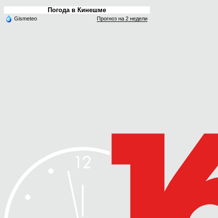
Погода в Кинешме
Gismeteo
Прогноз на 2 недели