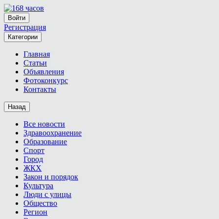
Войти
Регистрация
Категории
Главная
Статьи
Объявления
Фотоконкурс
Контакты
Назад
Все новости
Здравоохранение
Образование
Спорт
Город
ЖКХ
Закон и порядок
Культура
Люди с улицы
Общество
Регион