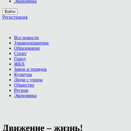
Экономика
Войти
Регистрация
Все новости
Здравоохранение
Образование
Спорт
Город
ЖКХ
Закон и порядок
Культура
Люди с улицы
Общество
Регион
Экономика
Движение – жизнь!