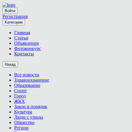
Войти
Регистрация
Категории
Главная
Статьи
Объявления
Фотоконкурс
Контакты
Назад
Все новости
Здравоохранение
Образование
Спорт
Город
ЖКХ
Закон и порядок
Культура
Люди с улицы
Общество
Регион