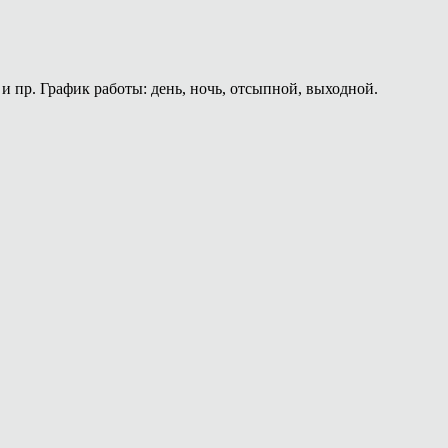
и пр. График работы: день, ночь, отсыпной, выходной.