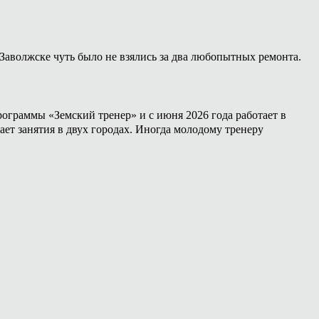
Заволжске чуть было не взялись за два любопытных ремонта.
ограммы «Земский тренер» и с июня 2026 года работает в
ет занятия в двух городах. Иногда молодому тренеру