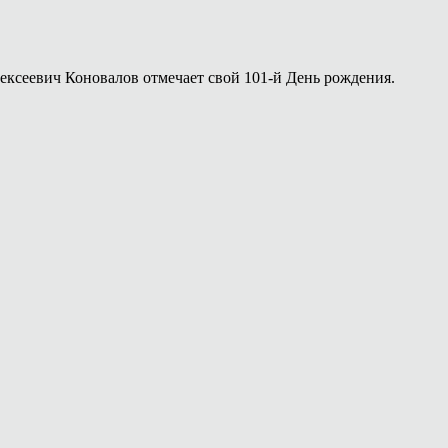
лексеевич Коновалов отмечает свой 101-й День рождения.