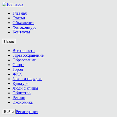
Главная
Статьи
Объявления
Фотоконкурс
Контакты
Назад
Все новости
Здравоохранение
Образование
Спорт
Город
ЖКХ
Закон и порядок
Культура
Люди с улицы
Общество
Регион
Экономика
Регистрация
Войти