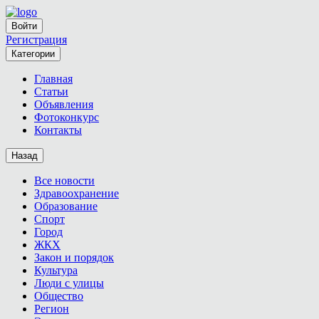
Войти
Регистрация
Категории
Главная
Статьи
Объявления
Фотоконкурс
Контакты
Назад
Все новости
Здравоохранение
Образование
Спорт
Город
ЖКХ
Закон и порядок
Культура
Люди с улицы
Общество
Регион