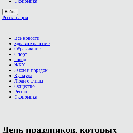
Экономика
Войти
Регистрация
Все новости
Здравоохранение
Образование
Спорт
Город
ЖКХ
Закон и порядок
Культура
Люди с улицы
Общество
Регион
Экономика
День праздников, которых