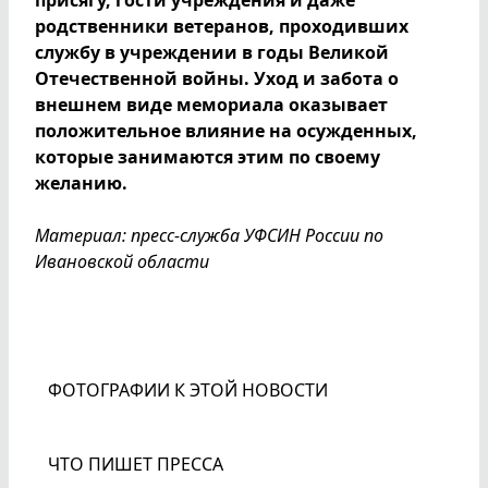
родственники ветеранов, проходивших
службу в учреждении в годы Великой
Отечественной войны. Уход и забота о
внешнем виде мемориала оказывает
положительное влияние на осужденных,
которые занимаются этим по своему
желанию.
Материал: пресс-служба УФСИН России по
Ивановской области
ФОТОГРАФИИ К ЭТОЙ НОВОСТИ
ЧТО ПИШЕТ ПРЕССА