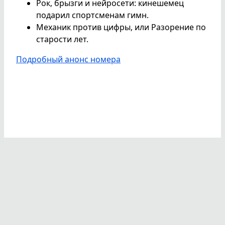
Рок, брызги и нейросети: кинешемец
подарил спортсменам гимн.
Механик против цифры, или Разорение по
старости лет.
Подробный анонс номера