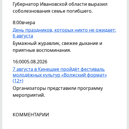
Губернатор Ивановской области выразил
соболезнования семье погибшего.
8:00
вчера
День праздников, которых никто не ожидает:
6 августа
Бумажный журавлик, свежее дыхание и
приятные воспоминания.
16:00
05.08.2026
7 августа в Кинешме пройдёт фестиваль
молодёжных культур «Волжский формат»
(12+)
Организаторы представили программу
мероприятий.
КОММЕНТАРИИ