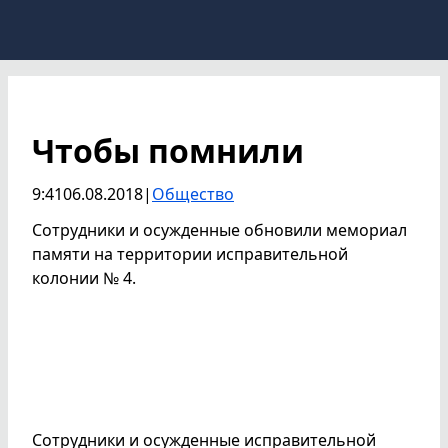
Чтобы помнили
9:41
06.08.2018
|
Общество
Сотрудники и осужденные обновили мемориал
памяти на территории исправительной
колонии № 4.
Сотрудники и осужденные исправительной