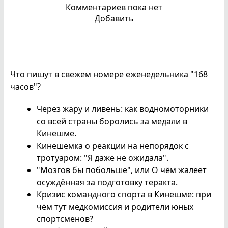
Комментариев пока нет
Добавить
Что пишут в свежем номере еженедельника "168
часов"?
Через жару и ливень: как водномоторники
со всей страны боролись за медали в
Кинешме.
Кинешемка о реакции на непорядок с
тротуаром: "Я даже не ожидала".
"Мозгов бы побольше", или О чём жалеет
осуждённая за подготовку теракта.
Кризис командного спорта в Кинешме: при
чём тут медкомиссия и родители юных
спортсменов?