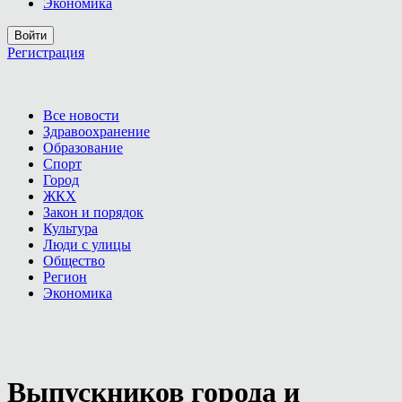
Экономика
Войти
Регистрация
Все новости
Здравоохранение
Образование
Спорт
Город
ЖКХ
Закон и порядок
Культура
Люди с улицы
Общество
Регион
Экономика
Выпускников города и