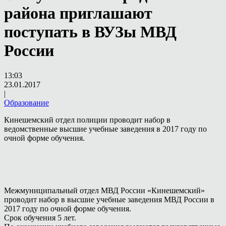
района приглашают
поступать в ВУЗы МВД
России
13:03
23.01.2017
|
Образование
Кинешемский отдел полиции проводит набор в
ведомственные высшие учебные заведения в 2017 году по
очной форме обучения.
Межмуниципальный отдел МВД России «Кинешемский»
проводит набор в высшие учебные заведения МВД России в
2017 году по очной форме обучения.
Срок обучения 5 лет.