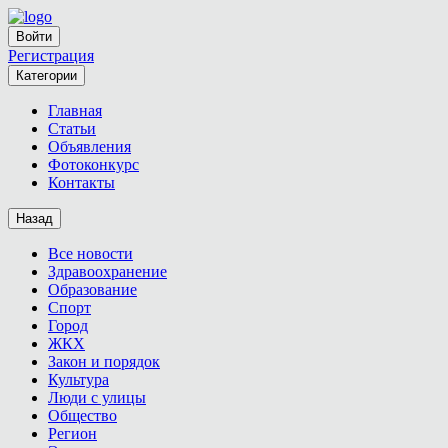
Войти
Регистрация
Категории
Главная
Статьи
Объявления
Фотоконкурс
Контакты
Назад
Все новости
Здравоохранение
Образование
Спорт
Город
ЖКХ
Закон и порядок
Культура
Люди с улицы
Общество
Регион