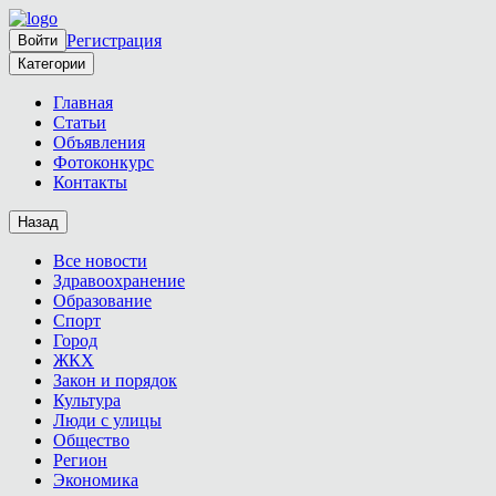
Регистрация
Войти
Категории
Главная
Статьи
Объявления
Фотоконкурс
Контакты
Назад
Все новости
Здравоохранение
Образование
Спорт
Город
ЖКХ
Закон и порядок
Культура
Люди с улицы
Общество
Регион
Экономика