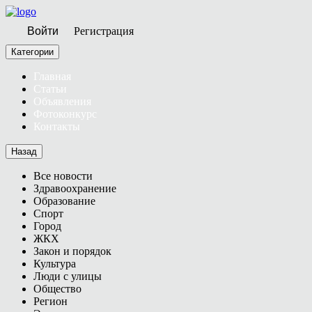
Войти
Регистрация
Категории
Главная
Статьи
Объявления
Фотоконкурс
Контакты
Назад
Все новости
Здравоохранение
Образование
Спорт
Город
ЖКХ
Закон и порядок
Культура
Люди с улицы
Общество
Регион