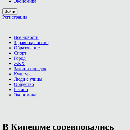
Экономика
Войти
Регистрация
Все новости
Здравоохранение
Образование
Спорт
Город
ЖКХ
Закон и порядок
Культура
Люди с улицы
Общество
Регион
Экономика
В Кинешме соревновались