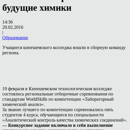
будущие химики
14:36
20.02.2016
|
Образование
Учащиеся кинешемского колледжа вошли в сборную команду
региона.
19 февраля в Кинешемском технологическом колледже
состоялись региональные отборочные соревнования по
стандартам WorldSkills по компетенции «Лабораторный
химический анализ».
За звание лучшего по компетенции соревновались пять
студентов 4 курса, обучающиеся по специальности
«Аналитический контроль качества химических соединений».
— Конкурсное задание включало в себя выполнение