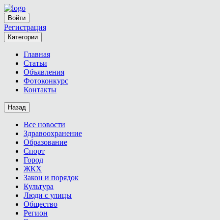
Войти
Регистрация
Категории
Главная
Статьи
Объявления
Фотоконкурс
Контакты
Назад
Все новости
Здравоохранение
Образование
Спорт
Город
ЖКХ
Закон и порядок
Культура
Люди с улицы
Общество
Регион