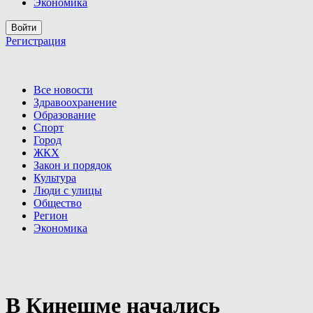
Экономика
Войти
Регистрация
Все новости
Здравоохранение
Образование
Спорт
Город
ЖКХ
Закон и порядок
Культура
Люди с улицы
Общество
Регион
Экономика
В Кинешме начались