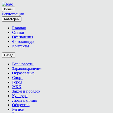
Войти
Регистрация
Категории
Главная
Статьи
Объявления
Фотоконкурс
Контакты
Назад
Все новости
Здравоохранение
Образование
Спорт
Город
ЖКХ
Закон и порядок
Культура
Люди с улицы
Общество
Регион