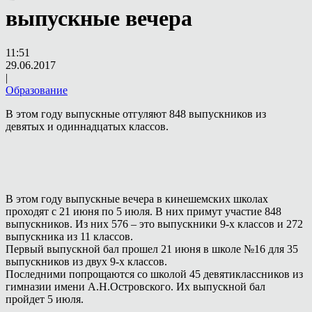
выпускные вечера
11:51
29.06.2017
|
Образование
В этом году выпускные отгуляют 848 выпускников из
девятых и одиннадцатых классов.
В этом году выпускные вечера в кинешемских школах
проходят с 21 июня по 5 июля. В них примут участие 848
выпускников. Из них 576 – это выпускники 9-х классов и 272
выпускника из 11 классов.
Первый выпускной бал прошел 21 июня в школе №16 для 35
выпускников из двух 9-х классов.
Последними попрощаются со школой 45 девятиклассников из
гимназии имени А.Н.Островского. Их выпускной бал
пройдет 5 июля.