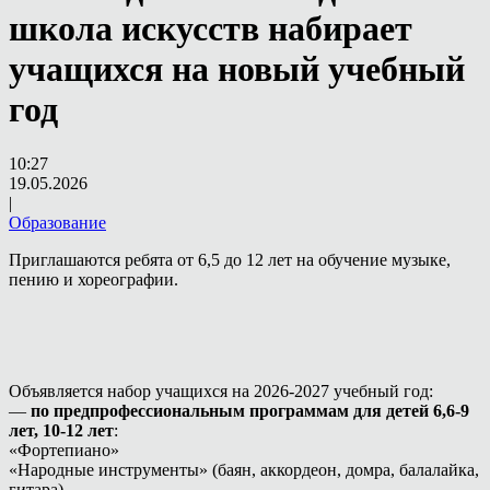
школа искусств набирает
учащихся на новый учебный
год
10:27
19.05.2026
|
Образование
Приглашаются ребята от 6,5 до 12 лет на обучение музыке,
пению и хореографии.
Объявляется набор учащихся на 2026-2027 учебный год:
—
по предпрофессиональным программам для детей 6,6-9
лет, 10-12 лет
:
«Фортепиано»
«Народные инструменты» (баян, аккордеон, домра, балалайка,
гитара)