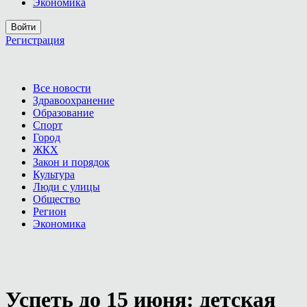
Экономика
Войти
Регистрация
Все новости
Здравоохранение
Образование
Спорт
Город
ЖКХ
Закон и порядок
Культура
Люди с улицы
Общество
Регион
Экономика
Успеть до 15 июня: детская