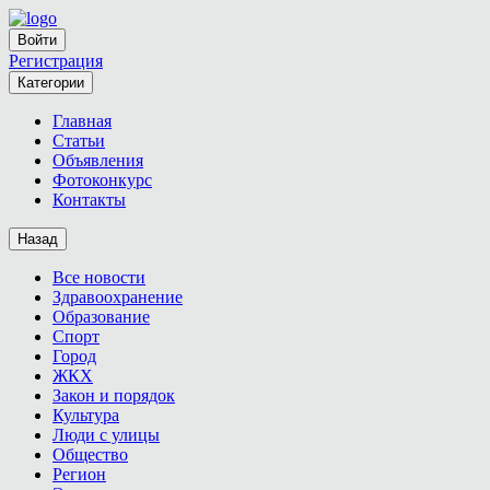
Войти
Регистрация
Категории
Главная
Статьи
Объявления
Фотоконкурс
Контакты
Назад
Все новости
Здравоохранение
Образование
Спорт
Город
ЖКХ
Закон и порядок
Культура
Люди с улицы
Общество
Регион