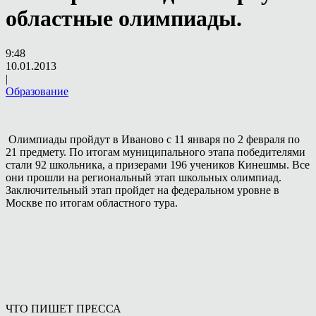
областные олимпиады.
9:48
10.01.2013
|
Образование
Олимпиады пройдут в Иваново с 11 января по 2 февраля по
21 предмету. По итогам муниципального этапа победителями
стали 92 школьника, а призерами 196 учеников Кинешмы. Все
они прошли на региональный этап школьных олимпиад.
Заключительный этап пройдет на федеральном уровне в
Москве по итогам областного тура.
ЧТО ПИШЕТ ПРЕССА