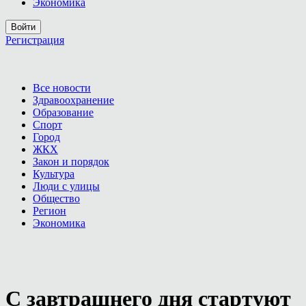
Экономика
Войти
Регистрация
Все новости
Здравоохранение
Образование
Спорт
Город
ЖКХ
Закон и порядок
Культура
Люди с улицы
Общество
Регион
Экономика
С завтрашнего дня стартуют