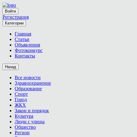
Войти
Регистрация
Категории
Главная
Статьи
Объявления
Фотоконкурс
Контакты
Назад
Все новости
Здравоохранение
Образование
Спорт
Город
ЖКХ
Закон и порядок
Культура
Люди с улицы
Общество
Регион