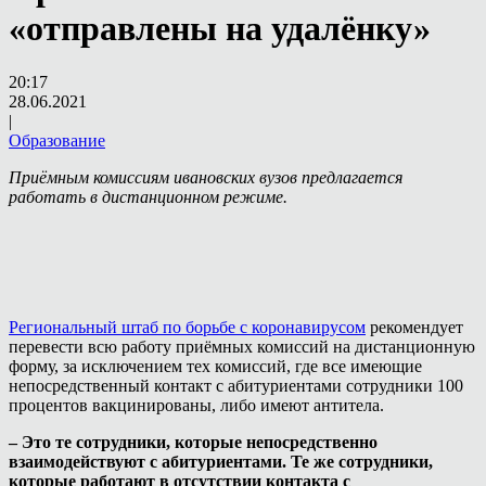
«отправлены на удалёнку»
20:17
28.06.2021
|
Образование
Приёмным комиссиям ивановских вузов предлагается
работать в дистанционном режиме.
Региональный штаб по борьбе с коронавирусом
рекомендует
перевести всю работу приёмных комиссий на дистанционную
форму, за исключением тех комиссий, где все имеющие
непосредственный контакт с абитуриентами сотрудники 100
процентов вакцинированы, либо имеют антитела.
– Это те сотрудники, которые непосредственно
взаимодействуют с абитуриентами. Те же сотрудники,
которые работают в отсутствии контакта с