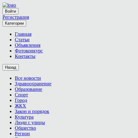
Войти
Регистрация
Категории
Главная
Статьи
Объявления
Фотоконкурс
Контакты
Назад
Все новости
Здравоохранение
Образование
Спорт
Город
ЖКХ
Закон и порядок
Культура
Люди с улицы
Общество
Регион