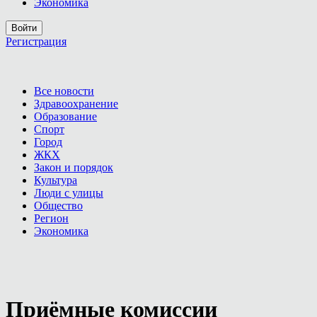
Экономика
Войти
Регистрация
Все новости
Здравоохранение
Образование
Спорт
Город
ЖКХ
Закон и порядок
Культура
Люди с улицы
Общество
Регион
Экономика
Приёмные комиссии