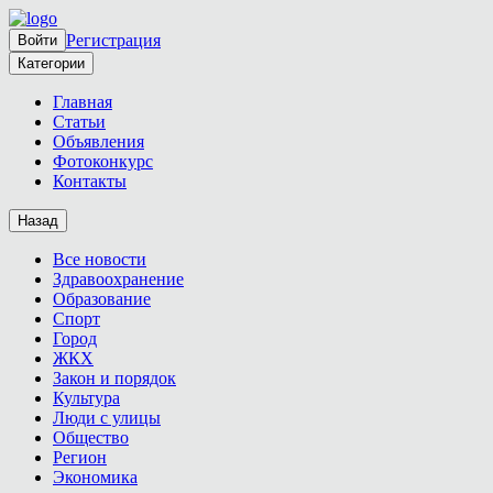
Регистрация
Войти
Категории
Главная
Статьи
Объявления
Фотоконкурс
Контакты
Назад
Все новости
Здравоохранение
Образование
Спорт
Город
ЖКХ
Закон и порядок
Культура
Люди с улицы
Общество
Регион
Экономика