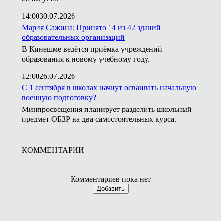
14:00
30.07.2026
Мария Сажина: Принято 14 из 42 зданий
образовательных организаций
В Кинешме ведётся приёмка учреждений
образования к новому учебному году.
12:00
26.07.2026
С 1 сентября в школах начнут осваивать начальную
военную подготовку?
Минпросвещения планирует разделить школьный
предмет ОБЗР на два самостоятельных курса.
КОММЕНТАРИИ
Комментариев пока нет
Добавить