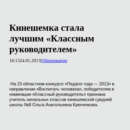
Кинешемка стала
лучшим «Классным
руководителем»
16:13
24.01.2013
|
Образование
На 23 областном конкурсе «Педагог года — 2013» в
направлении «Воспитать человека», победителем в
номинации «Классный руководитель» признана
учитель начальных классов кинешемской средней
школы №8 Ольга Анатольевна Крюченкова.