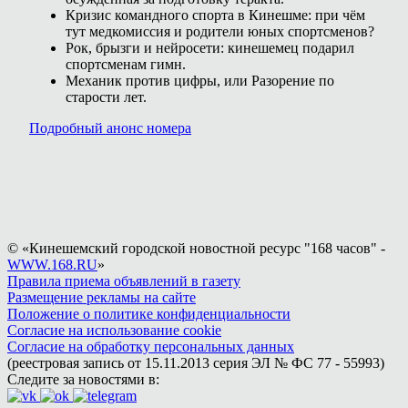
Кризис командного спорта в Кинешме: при чём
тут медкомиссия и родители юных спортсменов?
Рок, брызги и нейросети: кинешемец подарил
спортсменам гимн.
Механик против цифры, или Разорение по
старости лет.
Подробный анонс номера
© «Кинешемский городской новостной ресурс "168 часов" -
WWW.168.RU
»
Правила приема объявлений в газету
Размещение рекламы на сайте
Положение о политике конфиденциальности
Согласие на использование cookie
Согласие на обработку персональных данных
(реестровая запись от 15.11.2013 серия ЭЛ № ФС 77 - 55993)
Следите за новостями в: