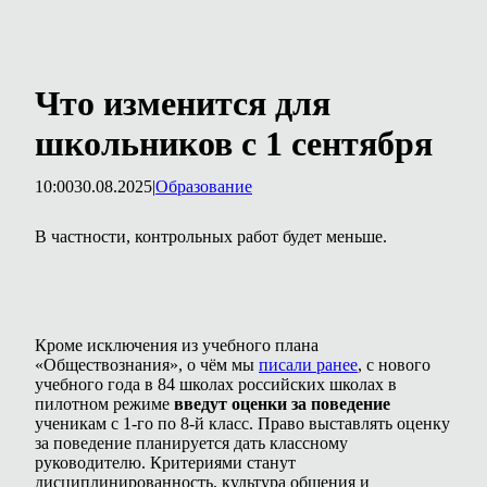
Что изменится для
школьников с 1 сентября
10:00
30.08.2025
|
Образование
В частности, контрольных работ будет меньше.
Кроме исключения из учебного плана
«Обществознания», о чём мы
писали ранее
, с нового
учебного года в 84 школах российских школах в
пилотном режиме
введут оценки за поведение
ученикам с 1-го по 8-й класс. Право выставлять оценку
за поведение планируется дать классному
руководителю. Критериями станут
дисциплинированность, культура общения и