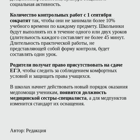
социальная активность.
Количество контрольных работ с 1 сентября
сократят
так, чтобы они не занимали более 10%
учебного времени по каждому предмету. Школьники
будут выполнять их в течение одного или двух уроков
(длительность каждого составляет не более 45 минут.
Длительность практической работы, не
представляющей собой форму контроля, будет
составлять один урок.
Родители получат право присутствовать на сдаче
ЕГЭ
, чтобы следить за соблюдением комфортных
условий и защищать права учащихся.
В школах начнет действовать новый порядок оказания
медпомощи ученикам,
появится должность
медицинской сестры-специалиста
, а для медпунктов
изменится стандарт их оснащения.
Автор: Редакция