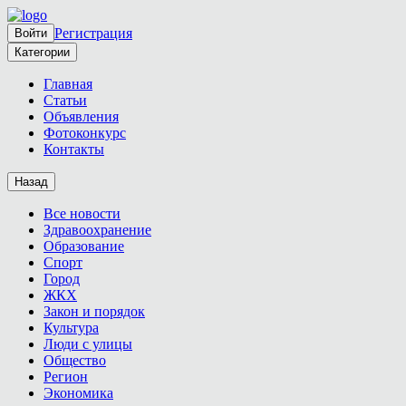
Регистрация
Войти
Категории
Главная
Статьи
Объявления
Фотоконкурс
Контакты
Назад
Все новости
Здравоохранение
Образование
Спорт
Город
ЖКХ
Закон и порядок
Культура
Люди с улицы
Общество
Регион
Экономика