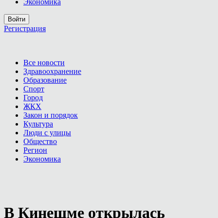
Экономика
Войти
Регистрация
Все новости
Здравоохранение
Образование
Спорт
Город
ЖКХ
Закон и порядок
Культура
Люди с улицы
Общество
Регион
Экономика
В Кинешме открылась