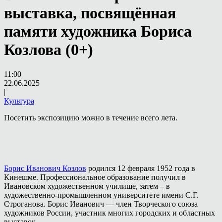
выставка, посвящённая
памяти художника Бориса
Козлова (0+)
11:00
22.06.2025
|
Культура
Посетить экспозицию можно в течение всего лета.
Борис Иванович Козлов
родился 12 февраля 1952 года в
Кинешме. Профессиональное образование получил в
Ивановском художественном училище, затем – в
художественно-промышленном университете имени С.Г.
Строганова. Борис Иванович — член Творческого союза
художников России, участник многих городских и областных
выставок.