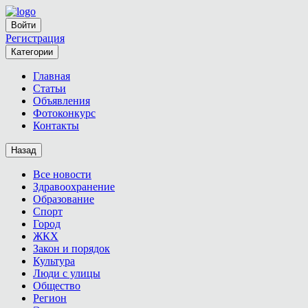
Войти
Регистрация
Категории
Главная
Статьи
Объявления
Фотоконкурс
Контакты
Назад
Все новости
Здравоохранение
Образование
Спорт
Город
ЖКХ
Закон и порядок
Культура
Люди с улицы
Общество
Регион