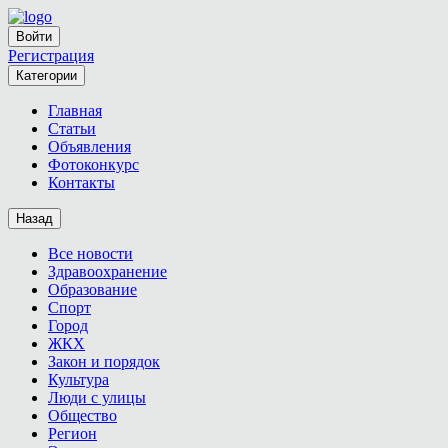
Войти
Регистрация
Категории
Главная
Статьи
Объявления
Фотоконкурс
Контакты
Назад
Все новости
Здравоохранение
Образование
Спорт
Город
ЖКХ
Закон и порядок
Культура
Люди с улицы
Общество
Регион