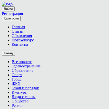
Войти
Регистрация
Категории
Главная
Статьи
Объявления
Фотоконкурс
Контакты
Назад
Все новости
Здравоохранение
Образование
Спорт
Город
ЖКХ
Закон и порядок
Культура
Люди с улицы
Общество
Регион