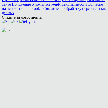
сайте
Положение о политике конфиденциальности
Согласие
на использование cookie
Согласие на обработку персональных
данных
Следите за новостями в: