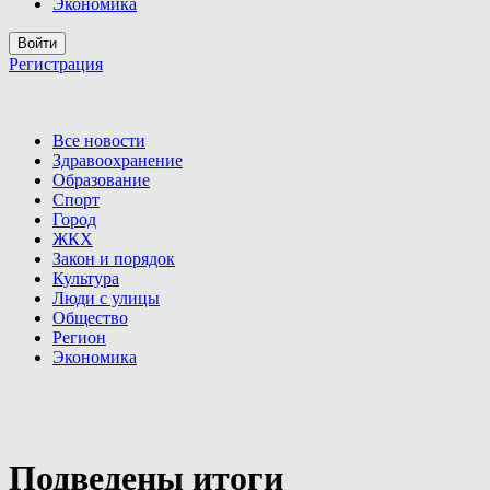
Экономика
Войти
Регистрация
Все новости
Здравоохранение
Образование
Спорт
Город
ЖКХ
Закон и порядок
Культура
Люди с улицы
Общество
Регион
Экономика
Подведены итоги