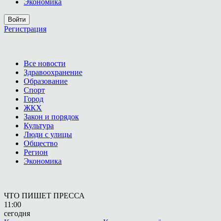
Экономика
Войти
Регистрация
Все новости
Здравоохранение
Образование
Спорт
Город
ЖКХ
Закон и порядок
Культура
Люди с улицы
Общество
Регион
Экономика
ЧТО ПИШЕТ ПРЕССА
11:00
сегодня