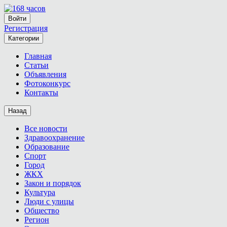
Войти
Регистрация
Категории
Главная
Статьи
Объявления
Фотоконкурс
Контакты
Назад
Все новости
Здравоохранение
Образование
Спорт
Город
ЖКХ
Закон и порядок
Культура
Люди с улицы
Общество
Регион