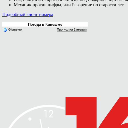
Механик против цифры, или Разорение по старости лет.
Подробный анонс номера
Погода в Кинешме
Gismeteo
Прогноз на 2 недели