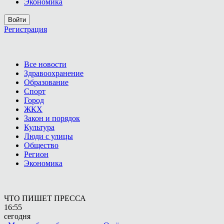
Экономика
Войти
Регистрация
Все новости
Здравоохранение
Образование
Спорт
Город
ЖКХ
Закон и порядок
Культура
Люди с улицы
Общество
Регион
Экономика
ЧТО ПИШЕТ ПРЕССА
16:55
сегодня