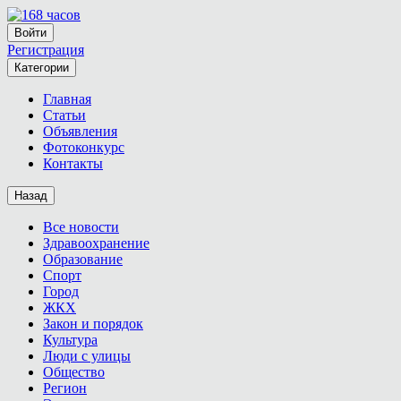
Войти
Регистрация
Категории
Главная
Статьи
Объявления
Фотоконкурс
Контакты
Назад
Все новости
Здравоохранение
Образование
Спорт
Город
ЖКХ
Закон и порядок
Культура
Люди с улицы
Общество
Регион