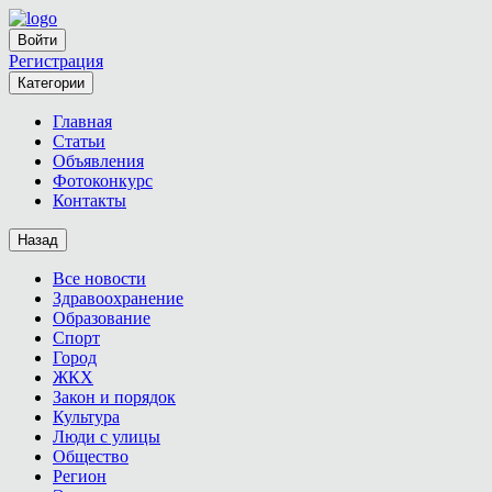
Войти
Регистрация
Категории
Главная
Статьи
Объявления
Фотоконкурс
Контакты
Назад
Все новости
Здравоохранение
Образование
Спорт
Город
ЖКХ
Закон и порядок
Культура
Люди с улицы
Общество
Регион